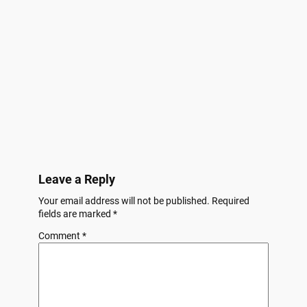
Leave a Reply
Your email address will not be published.
Required
fields are marked
*
Comment
*