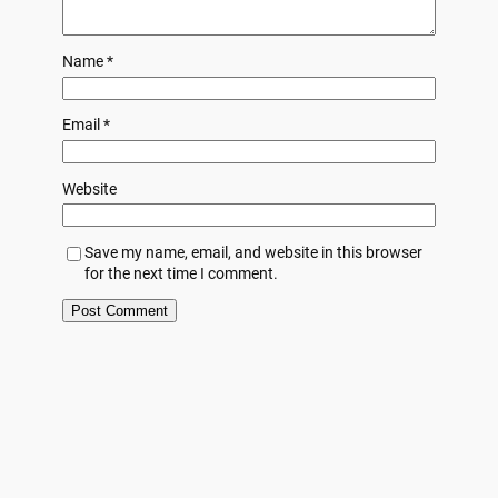
Name
*
Email
*
Website
Save my name, email, and website in this browser
for the next time I comment.