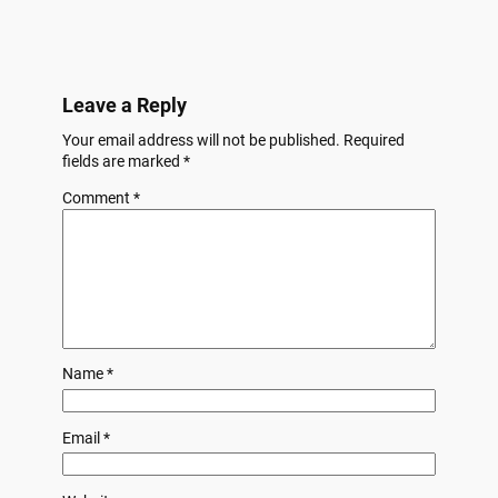
Leave a Reply
Your email address will not be published.
Required
fields are marked
*
Comment
*
Name
*
Email
*