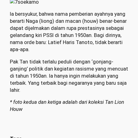
Ia bersyukur, bahwa nama pemberian ayahnya yang
berarti Naga (liong) dan macan (houw) benar-benar
dapat dijelmakan dalam rupa prestasinya sebagai
gelandang kiri PSSI di tahun 1950an. Bagi dirinya,
nama orde baru: Latief Haris Tanoto, tidak berarti
apa-apa.
Pak Tan tidak terlalu peduli dengan ‘gonjang-
ganjing’ politik dan kegiatan rasisme yang mencuat
di tahun 1950an. Ia hanya ingin melakukan yang
terbaik. Yang terbaik bagi negaranya yang baru saja
lahir.
* foto kedua dan ketiga adalah dari koleksi Tan Lion
Houw