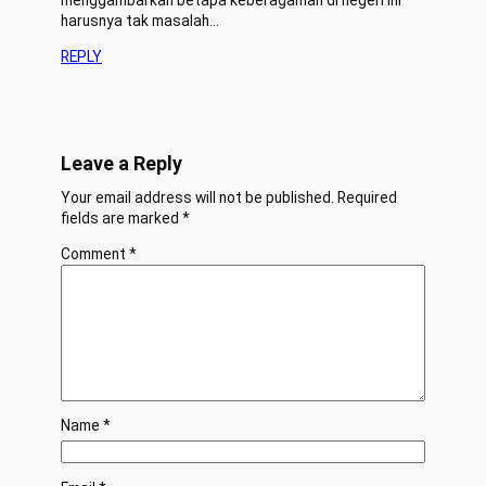
menggambarkan betapa keberagaman di negeri ini
harusnya tak masalah…
REPLY
Leave a Reply
Your email address will not be published.
Required
fields are marked
*
Comment
*
Name
*