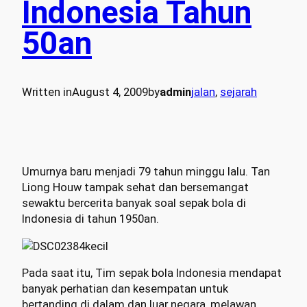
Indonesia Tahun
50an
Written in
August 4, 2009
by
admin
jalan
, 
sejarah
Umurnya baru menjadi 79 tahun minggu lalu. Tan
Liong Houw tampak sehat dan bersemangat
sewaktu bercerita banyak soal sepak bola di
Indonesia di tahun 1950an.
Pada saat itu, Tim sepak bola Indonesia mendapat
banyak perhatian dan kesempatan untuk
bertanding di dalam dan luar negara, melawan