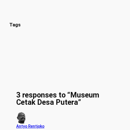
Tags
3 responses to “Museum
Cetak Desa Putera”
Antyo Rentjoko