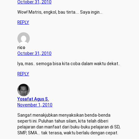
October 31, 2010
Wow! Matris, engkol, bau tinta…. Saya ingin…
REPLY
rico
October 31, 2010
Iya, mas.. semoga bisa kita coba dalam waktu dekat..
REPLY
Yosafat Agus S.
November 1, 2010
Sangat menakjubkan menyaksikan benda-benda
seperti ini. Puluhan tahun silam, kita telah diberi
pelajaran dan manfaat dari buku-buku pelajaran di SD,
SMP, SMA… tak terasa, waktu berlalu dengan cepat.