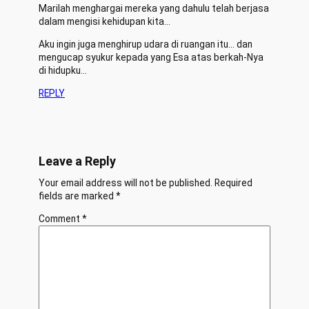
Marilah menghargai mereka yang dahulu telah berjasa
dalam mengisi kehidupan kita…
Aku ingin juga menghirup udara di ruangan itu… dan
mengucap syukur kepada yang Esa atas berkah-Nya
di hidupku…
REPLY
Leave a Reply
Your email address will not be published.
Required
fields are marked
*
Comment
*