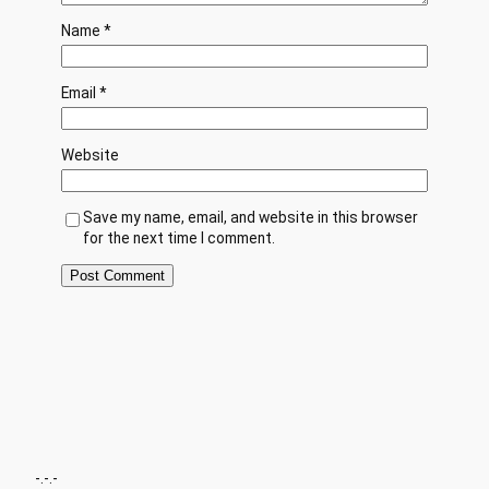
Name
*
Email
*
Website
Save my name, email, and website in this browser
for the next time I comment.
-.-.-