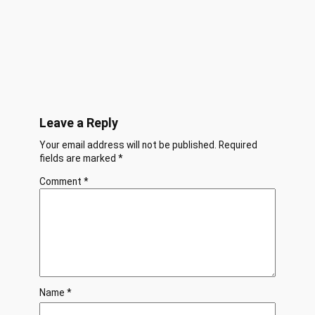
Leave a Reply
Your email address will not be published.
Required
fields are marked
*
Comment
*
Name
*