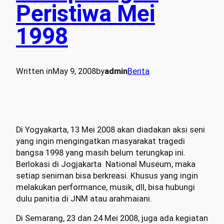
Peristiwa Mei
1998
Written in
May 9, 2008
by
admin
Berita
Di Yogyakarta, 13 Mei 2008 akan diadakan aksi seni
yang ingin mengingatkan masyarakat tragedi
bangsa 1998 yang masih belum terungkap ini.
Berlokasi di Jogjakarta National Museum, maka
setiap seniman bisa berkreasi. Khusus yang ingin
melakukan performance, musik, dll, bisa hubungi
dulu panitia di JNM atau arahmaiani.
Di Semarang, 23 dan 24 Mei 2008, juga ada kegiatan