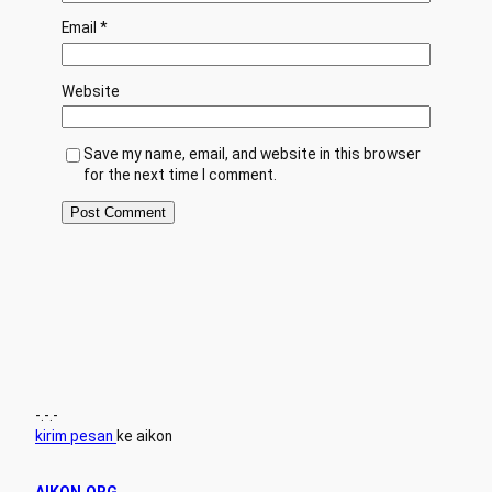
Email
*
Website
Save my name, email, and website in this browser
for the next time I comment.
-.-.-
kirim pesan
ke aikon