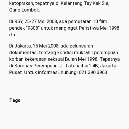
ketoprakan, tepatnya di Kelenteng Tay Kak Sie,
Gang Lombok.
Di RSY, 25-27 Mei 2008, ada pemutaran 10 film
pendek “9808” untuk mengingat Peristiwa Mei 1998
itu.
Di Jakarta, 15 Mei 2008, ada peluncuran
dokumentasi tentang kondisi muktahir perempuan
korban kekerasan seksual Bulan Mei 1998. Tepatnya
di Komnas Perempuan, Jl. Latuharhar1 4B, Jakarta
Pusat. Untuk informasi, hubungi 021 390 3963
Tags