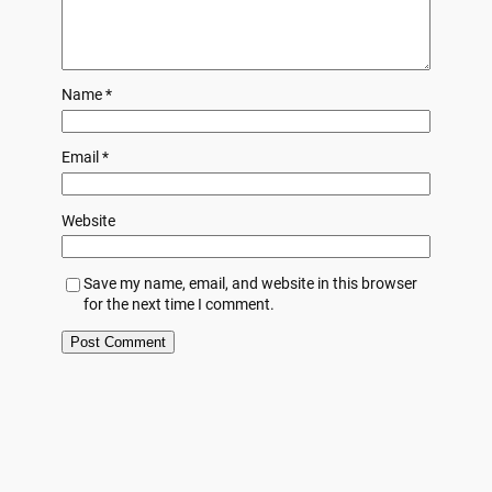
Name
*
Email
*
Website
Save my name, email, and website in this browser
for the next time I comment.