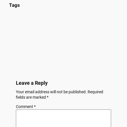
Tags
Leave a Reply
Your email address will not be published.
Required
fields are marked
*
Comment
*