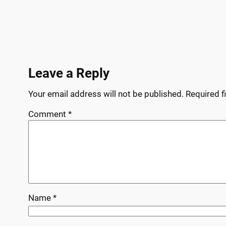
Leave a Reply
Your email address will not be published.
Required f
Comment
*
Name
*