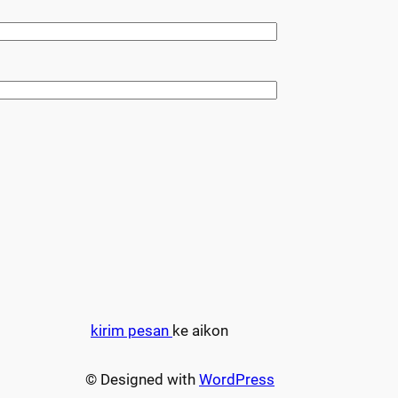
kirim pesan
ke aikon
© Designed with
WordPress