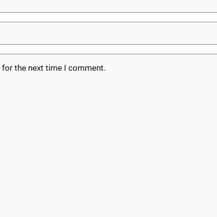
 for the next time I comment.