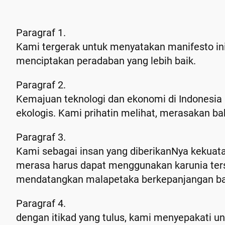
Paragraf 1.
Kami tergerak untuk menyatakan manifesto ini
menciptakan peradaban yang lebih baik.
Paragraf 2.
Kemajuan teknologi dan ekonomi di Indonesia s
ekologis. Kami prihatin melihat, merasakan bahk
Paragraf 3.
Kami sebagai insan yang diberikanNya keku
merasa harus dapat menggunakan karunia ters
mendatangkan malapetaka berkepanjangan bag
Paragraf 4.
dengan itikad yang tulus, kami menyepakati 