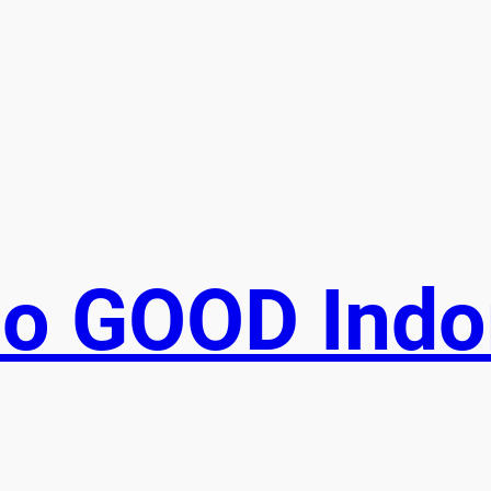
Do GOOD Indo