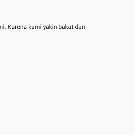
mi. Karena kami yakin bakat dan