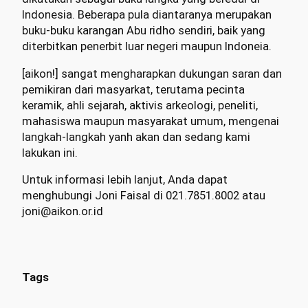
Indonesia. Beberapa pula diantaranya merupakan
buku-buku karangan Abu ridho sendiri, baik yang
diterbitkan penerbit luar negeri maupun Indoneia.
[aikon!] sangat mengharapkan dukungan saran dan
pemikiran dari masyarkat, terutama pecinta
keramik, ahli sejarah, aktivis arkeologi, peneliti,
mahasiswa maupun masyarakat umum, mengenai
langkah-langkah yanh akan dan sedang kami
lakukan ini.
Untuk informasi lebih lanjut, Anda dapat
menghubungi Joni Faisal di 021.7851.8002 atau
joni@aikon.or.id
Tags