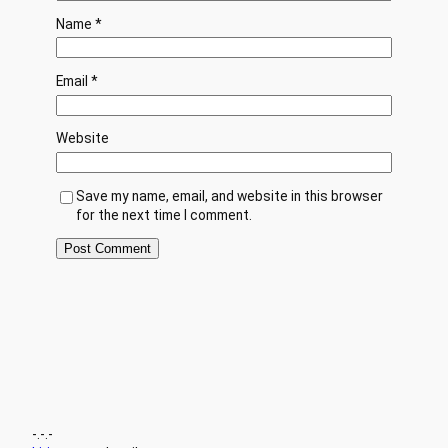
Name
*
Email
*
Website
Save my name, email, and website in this browser
for the next time I comment.
-.-.-