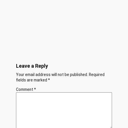
Leave a Reply
Your email address will not be published.
Required
fields are marked
*
Comment
*