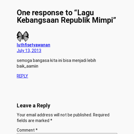
One response to “Lagu
Kebangsaan Republik Mimpi”
luthfisetyawanan
July 13, 2013
semoga bangasa kita ini bisa menjadi lebih
baik,,aamiin
REPLY
Leave a Reply
Your email address will not be published.
Required
fields are marked
*
Comment
*