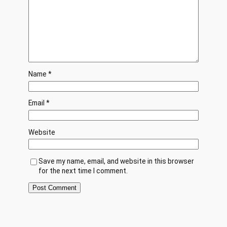
Name
*
Email
*
Website
Save my name, email, and website in this browser
for the next time I comment.