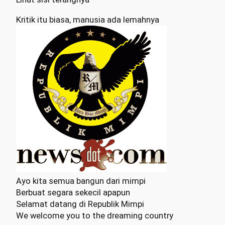
Kritik itu biasa, manusia ada lemahnya
Ayo kita semua bangun dari mimpi
Berbuat segara sekecil apapun
Selamat datang di Republik Mimpi
We welcome you to the dreaming country