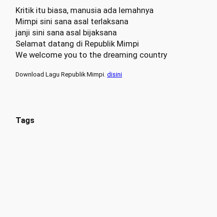
Kritik itu biasa, manusia ada lemahnya
Mimpi sini sana asal terlaksana
janji sini sana asal bijaksana
Selamat datang di Republik Mimpi
We welcome you to the dreaming country
Download Lagu Republik Mimpi.
disini
Tags