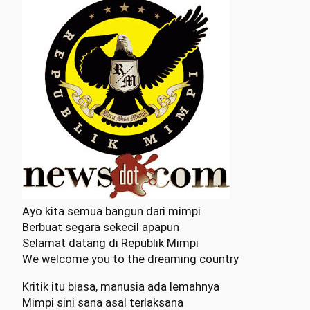
Ayo kita semua bangun dari mimpi
Berbuat segara sekecil apapun
Selamat datang di Republik Mimpi
We welcome you to the dreaming country
Kritik itu biasa, manusia ada lemahnya
Mimpi sini sana asal terlaksana