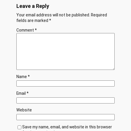
Leave a Reply
Your email address will not be published.
Required
fields are marked
*
Comment
*
Name
*
Email
*
Website
Save my name, email, and website in this browser