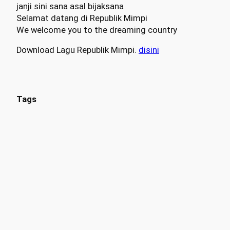
janji sini sana asal bijaksana
Selamat datang di Republik Mimpi
We welcome you to the dreaming country
Download Lagu Republik Mimpi.
disini
Tags