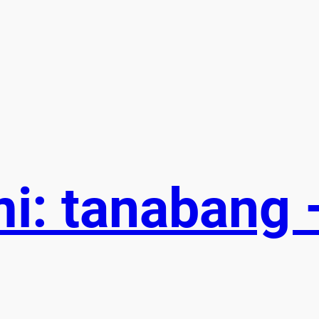
i: tanabang 