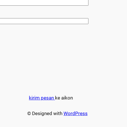
kirim pesan
ke aikon
© Designed with
WordPress