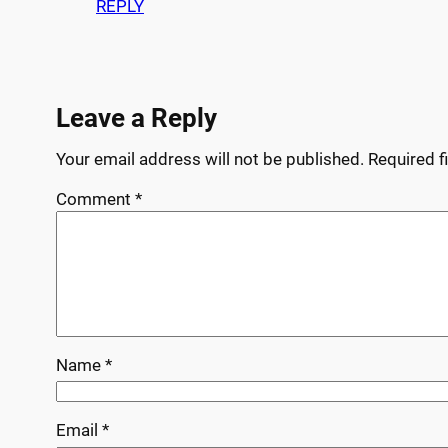
REPLY
Leave a Reply
Your email address will not be published.
Required f
Comment
*
Name
*
Email
*