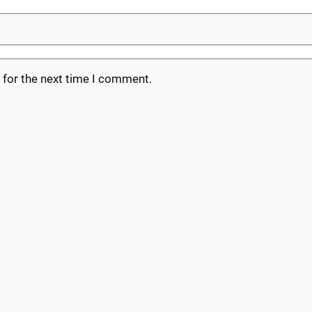
 for the next time I comment.