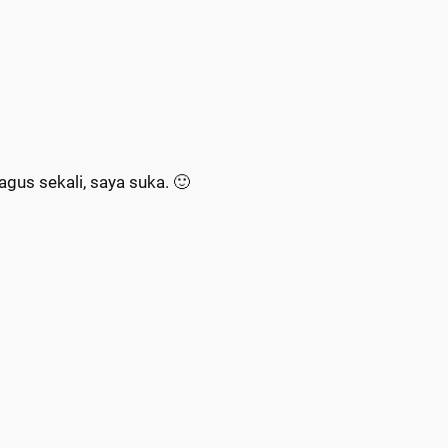
gus sekali, saya suka. 🙂