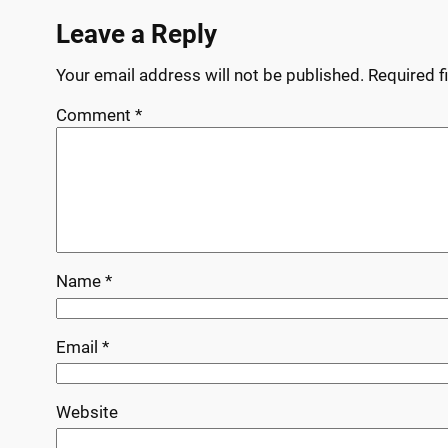
Leave a Reply
Your email address will not be published.
Required f
Comment
*
Name
*
Email
*
Website