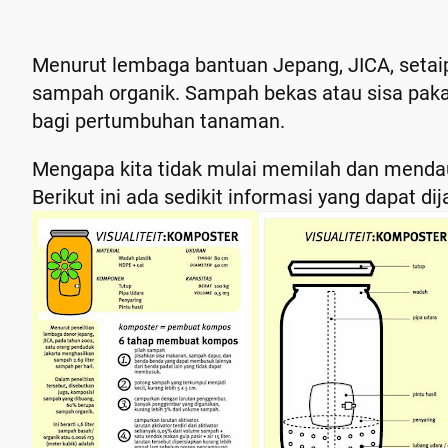
Menurut lembaga bantuan Jepang, JICA, setaip 
sampah organik. Sampah bekas atau sisa pakai
bagi pertumbuhan tanaman.
Mengapa kita tidak mulai memilah dan menda
Berikut ini ada sedikit informasi yang dapat 