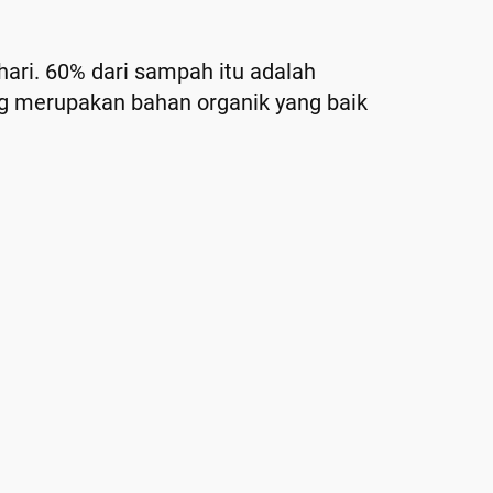
hari. 60% dari sampah itu adalah
ng merupakan bahan organik yang baik