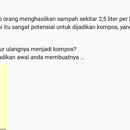
orang menghasilkan sampah sekitar 2,5 liter per 
 itu sangat potensial untuk dijadikan kompos, ya
ur ulangnya menjadi kompos?
dijadikan awal anda membuatnya …