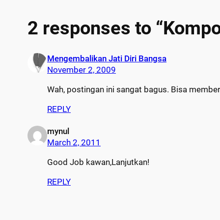
2 responses to “Kompo
Mengembalikan Jati Diri Bangsa
November 2, 2009
Wah, postingan ini sangat bagus. Bisa member
REPLY
mynul
March 2, 2011
Good Job kawan,Lanjutkan!
REPLY