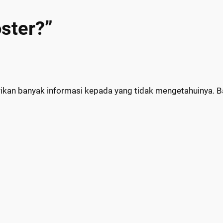
ster?”
ikan banyak informasi kepada yang tidak mengetahuinya. Ba