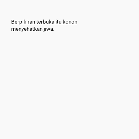
Berpikiran terbuka itu konon
menyehatkan jiwa
.