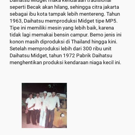
Daihatsu Midget maka kendaraan tradisional
seperti Becak akan hilang, sehingga citra jakarta
sebagai ibu kota tampak lebih mentereng. Tahun
1963, Daihatsu memproduksi Midget tipe MP5.
Tipe ini memiliki mesin yang lebih baik, karena
tidak lagi memakai bensin campur. Bemo jenis ini
konon masih diproduksi di Thailand hingga kini.
Setelah memproduksi lebih dari 300 ribu unit
Daihatsu Midget, tahun 1972 Pabrik Daihatsu
menghentikan produksi kendaraan niaga kecil ini.