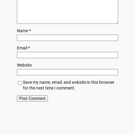
Name
*
Email
*
Website
Save my name, email, and website in this browser
for the next time I comment.