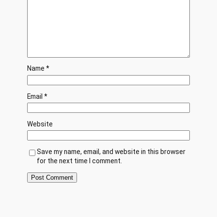
Name
*
Email
*
Website
Save my name, email, and website in this browser
for the next time I comment.