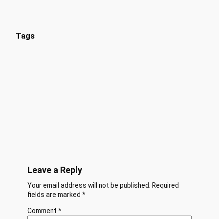
Tags
Leave a Reply
Your email address will not be published.
Required
fields are marked
*
Comment
*