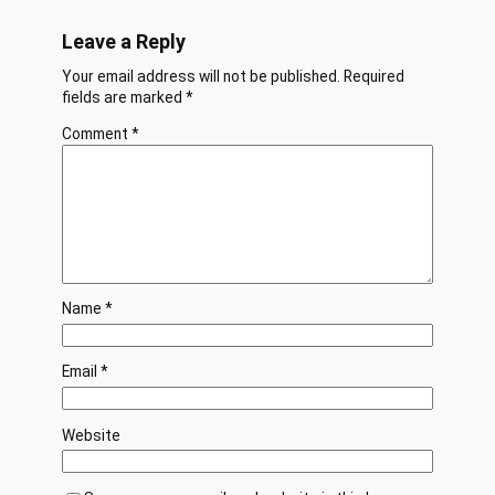
Leave a Reply
Your email address will not be published.
Required
fields are marked
*
Comment
*
Name
*
Email
*
Website