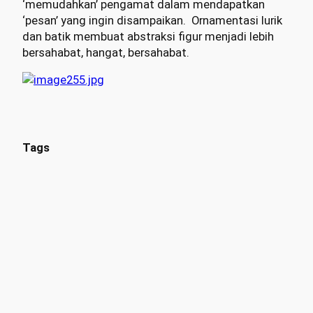
‘memudahkan’ pengamat dalam mendapatkan
‘pesan’ yang ingin disampaikan. Ornamentasi lurik
dan batik membuat abstraksi figur menjadi lebih
bersahabat, hangat, bersahabat.
Tags