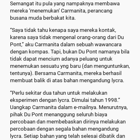
Semangat itu pula yang nampaknya membawa
mereka ‘menemukan’ Carmanita, perancang
busana muda berbakat kita.
“Saya tidak tahu kenapa saya mereka kontak,
karena saya tidak mengenal orang-orang dari Du
Pont,” aku Carmanita dalam sebuah wawancara
dengan kompas. Tapi, bukan Du Pont namanya bila
tidak dapat mencium adanya peluang untuk
menemukan sesuatu yng baru (dan menguntunkan,
tentunya). Bersama Carmanita, mereka berhasil
membuat balik di atas bahan mengandung lycra.
“Perlu sekitar dua tahun untuk melakukan
eksperimen dengan lycra. Dimulai tahun 1998.”
Uangkap Carmanita dalam e-mailnya. Menurutnya,
pihak Du Pont menanggung seluruh biaya
percobaan dan membebaskan dirinya melakukan
percobaan dengan segala bahan mengandung
lycra. Setiap bahan yang telah selesai dibatik dan