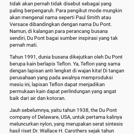
tidak akan pernah tidak disebut sebagai yang
paling berpengaruh. Para pengikut mode mungkin
akan mengenal nama seperti Paul Smith atau
Versace dibandingkan dengan nama Du Pont.
Namun, di kalangan para perancang busana
sendiri, Du Pont bagai sumber inspirasi yang tak
pernah mati.
Tahun 1991, dunia busana dikejutkan oleh Du Pont
berupa kain berlapis Teflon. Ya, Teflon yang sama
dengan lapisan anti lengket di wajan kita! Di tangan
perusahaan yang pada awalnya memproduksi
mesiu ini, lapisan Teflon dapat menjadikan
permukaan kain dapat perlindungan yang angat
baik dari air dan kotoran.
Jauh sebelumnya, yaitu tahun 1938, the Du Pont
company of Delaware, USA, untuk pertama kalinya
meluncurkan nylon, yang merupakan serat sintesis
hasil riset Dr. Wallace H. Carothers sejak tahun