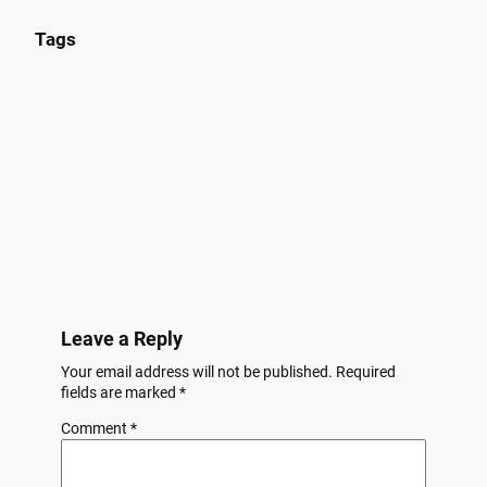
Tags
Leave a Reply
Your email address will not be published.
Required
fields are marked
*
Comment
*