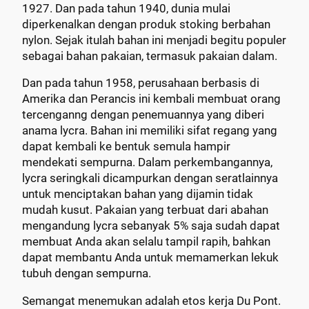
1927. Dan pada tahun 1940, dunia mulai
diperkenalkan dengan produk stoking berbahan
nylon. Sejak itulah bahan ini menjadi begitu populer
sebagai bahan pakaian, termasuk pakaian dalam.
Dan pada tahun 1958, perusahaan berbasis di
Amerika dan Perancis ini kembali membuat orang
tercenganng dengan penemuannya yang diberi
anama lycra. Bahan ini memiliki sifat regang yang
dapat kembali ke bentuk semula hampir
mendekati sempurna. Dalam perkembangannya,
lycra seringkali dicampurkan dengan seratlainnya
untuk menciptakan bahan yang dijamin tidak
mudah kusut. Pakaian yang terbuat dari abahan
mengandung lycra sebanyak 5% saja sudah dapat
membuat Anda akan selalu tampil rapih, bahkan
dapat membantu Anda untuk memamerkan lekuk
tubuh dengan sempurna.
Semangat menemukan adalah etos kerja Du Pont.