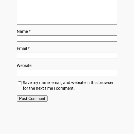
Name
*
Email
*
Website
Save my name, email, and website in this browser
for the next time I comment.