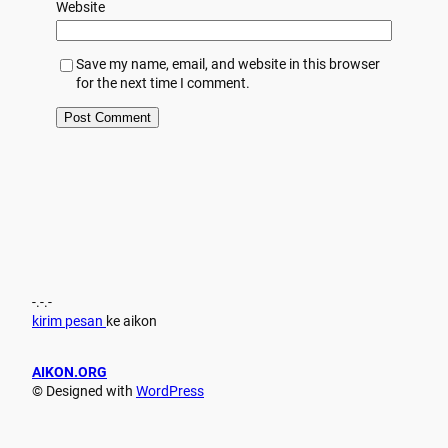
Website
Save my name, email, and website in this browser
for the next time I comment.
-.-.-
kirim pesan
ke aikon
AIKON.ORG
© Designed with
WordPress