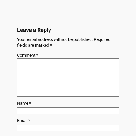
Leave a Reply
Your email address will not be published.
Required
fields are marked
*
Comment
*
Name
*
Email
*