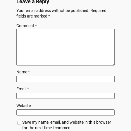
Leave a Reply
Your email address will not be published.
Required
fields are marked
*
Comment
*
Name
*
Email
*
Website
Save my name, email, and website in this browser
for the next time I comment.