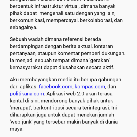
berbentuk infrastruktur virtual, dimana banyak
pihak dapat mengenali satu dengan yang lain,
berkomunikasi, mempercayai, berkolaborasi, dan
sebagainya.
Sebuah wadah dimana referensi berada
berdampingan dengan berita aktual, lontaran
pertanyaan, ataupun komentar pemberi dukungan.
Ia menjadi sebuah tempat dimana ‘gerakan’
kemasyarakat dapat diusahakan secara aktif.
Aku membayangkan media itu berupa gabungan
dari aplikasi
facebook.com
,
kompas.com
, dan
politikana.com
. Aplikasi web 2.0 akan terasa
kental di sini, mendorong banyak pihak untuk
‘merapat’, berkontribusi secara terintegrasi. Ini
diharapkan juga untuk dapat menekan jumlah
‘web-junk’ yang tersebar makin banyak di dunia
maya.