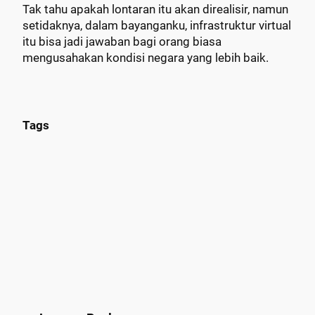
Tak tahu apakah lontaran itu akan direalisir, namun
setidaknya, dalam bayanganku, infrastruktur virtual
itu bisa jadi jawaban bagi orang biasa
mengusahakan kondisi negara yang lebih baik.
Tags