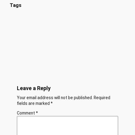
Tags
Leave a Reply
Your email address will not be published.
Required
fields are marked
*
Comment
*