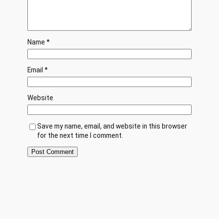
Name
*
Email
*
Website
Save my name, email, and website in this browser
for the next time I comment.