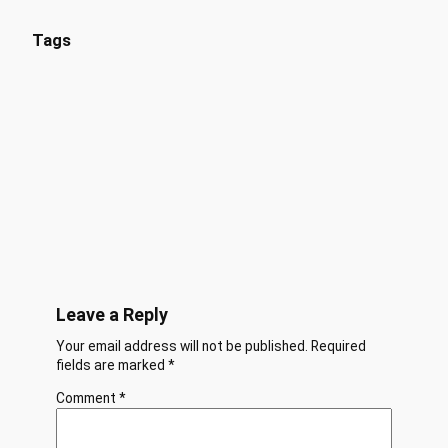
Tags
Leave a Reply
Your email address will not be published.
Required
fields are marked
*
Comment
*