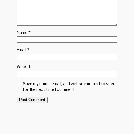
Name
*
Email
*
Website
Save my name, email, and website in this browser
for the next time I comment.