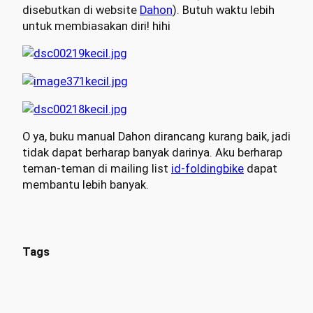
disebutkan di website
Dahon
). Butuh waktu lebih
untuk membiasakan diri! hihi
O ya, buku manual Dahon dirancang kurang baik, jadi
tidak dapat berharap banyak darinya. Aku berharap
teman-teman di mailing list
id-foldingbike
dapat
membantu lebih banyak.
Tags