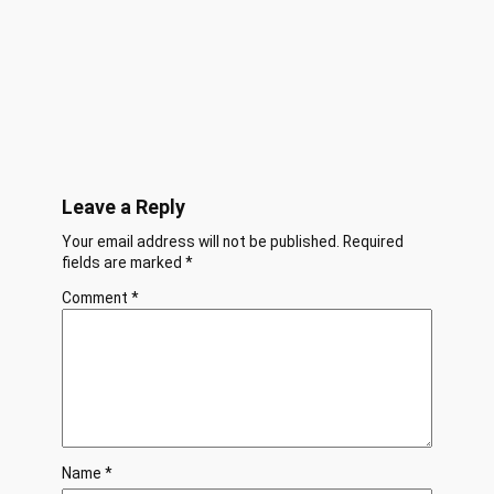
Leave a Reply
Your email address will not be published.
Required
fields are marked
*
Comment
*
Name
*