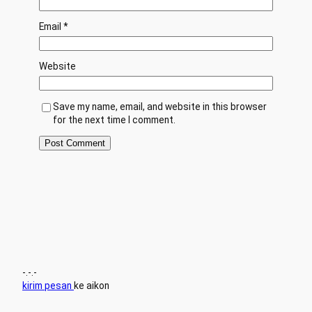
Email
*
Website
Save my name, email, and website in this browser
for the next time I comment.
-.-.-
kirim pesan
ke aikon