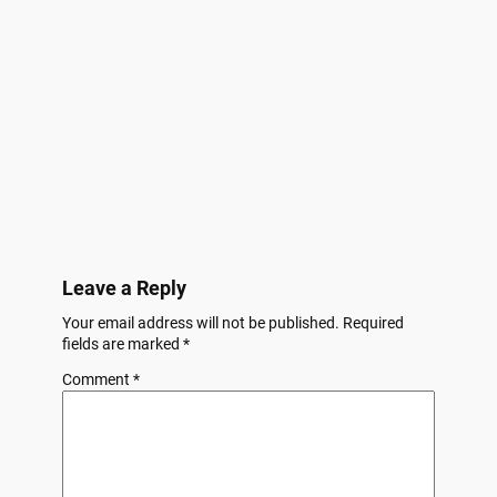
Leave a Reply
Your email address will not be published.
Required
fields are marked
*
Comment
*