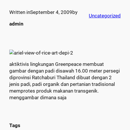
Written in
September 4, 2009
by
Uncategorized
admin
aktiktivis lingkungan Greenpeace membuat
gambar dengan padi disawah 16.00 meter persegi
diprovinsi Ratchaburi Thailand dibuat dengan 2
jenis padi, padi organik dan pertanian tradisional
memprotes produk makanan transgenik.
menggambar dimana saja
Tags