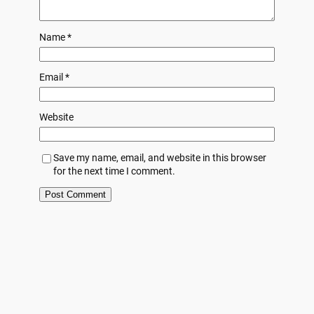
Name
*
Email
*
Website
Save my name, email, and website in this browser
for the next time I comment.