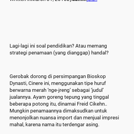
Lagi-lagi ini soal pendidikan? Atau memang
strategi penamaan (yang dianggap) handal?
Gerobak dorong di persimpangan Bioskop
Dynasti, Cinere ini, menggunakan tipe huruf
berwarna merah ‘nge-jreng’ sebagai ‘judul’
jualannya. Ayam goreng tepung yang tinggal
beberapa potong itu, dinamai Freid Cikehn..
Mungkin penamaannya dimaksudkan untuk
menonjolkan nuansa import dan menjual impresi
mahal, karena nama itu terdengar asing.