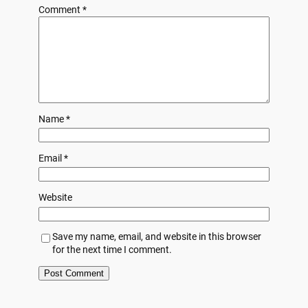
Comment
*
Name
*
Email
*
Website
Save my name, email, and website in this browser
for the next time I comment.