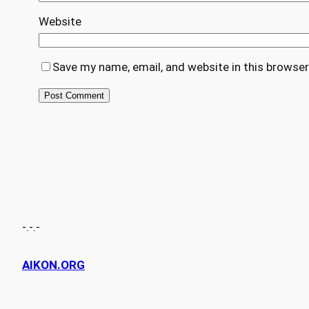
Website
Save my name, email, and website in this browser
-.-.-
AIKON.ORG