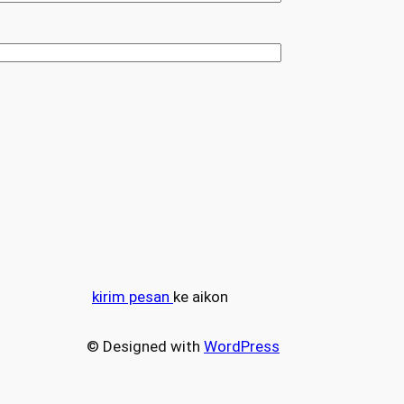
kirim pesan
ke aikon
© Designed with
WordPress