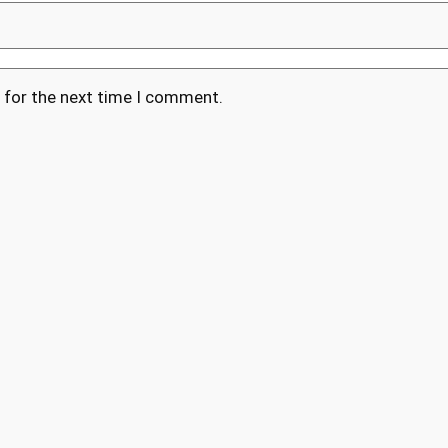
 for the next time I comment.