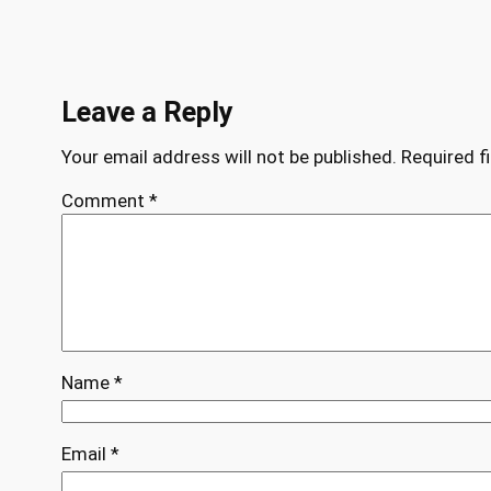
Leave a Reply
Your email address will not be published.
Required f
Comment
*
Name
*
Email
*