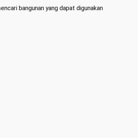
 mencari bangunan yang dapat digunakan