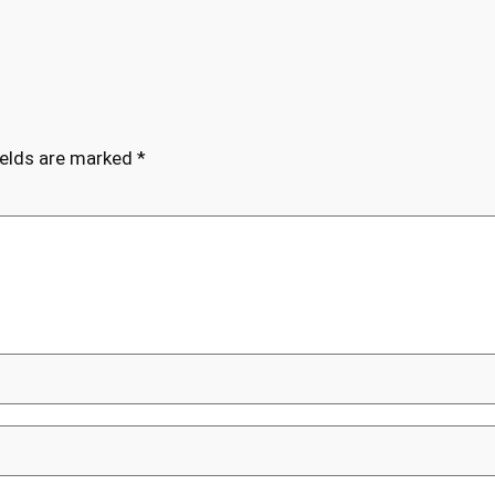
ields are marked
*