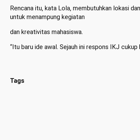
Rencana itu, kata Lola, membutuhkan lokasi dan 
untuk menampung kegiatan
dan kreativitas mahasiswa.
“Itu baru ide awal. Sejauh ini respons IKJ cukup b
Tags