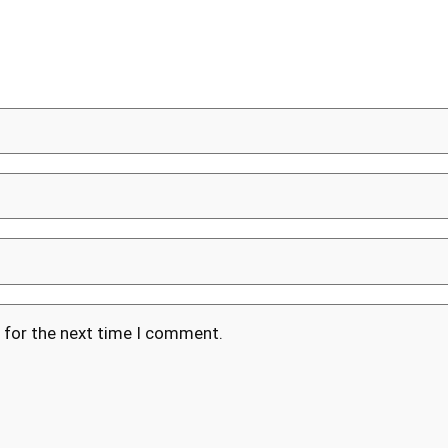
 for the next time I comment.