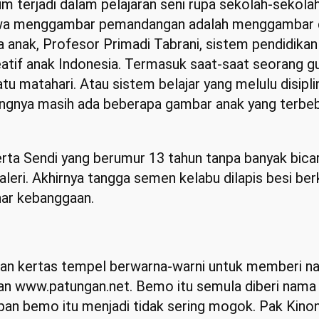
terjadi dalam pelajaran seni rupa sekolah-sekolah 
bahwa menggambar pemandangan adalah menggambar d
a anak, Profesor Primadi Tabrani, sistem pendidikan 
atif anak Indonesia. Termasuk saat-saat seorang g
 matahari. Atau sistem belajar yang melulu disipl
ungnya masih ada beberapa gambar anak yang terbeba
erta Sendi yang berumur 13 tahun tanpa banyak bic
i. Akhirnya tangga semen kelabu dilapis besi berkil
nar kebanggaan.
n kertas tempel berwarna-warni untuk memberi n
dan www.patungan.net. Bemo itu semula diberi nama 
pan bemo itu menjadi tidak sering mogok. Pak Kinon