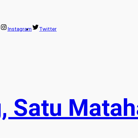
Instagram
Twitter
 Satu Matah