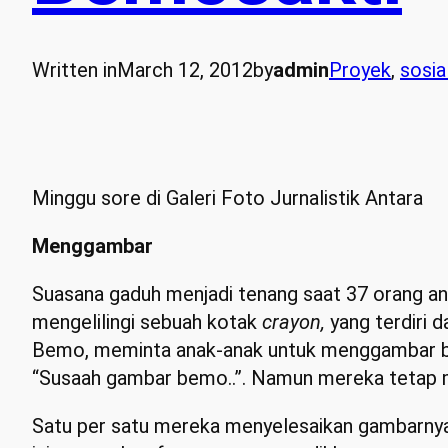
Written in
March 12, 2012
by
admin
Proyek
, 
sosia
Minggu sore di Galeri Foto Jurnalistik Antara
Menggambar
Suasana gaduh menjadi tenang saat 37 orang a
mengelilingi sebuah kotak
crayon,
yang terdiri d
Bemo, meminta anak-anak untuk menggambar b
“Susaah gambar bemo..”. Namun mereka tetap
Satu per satu mereka menyelesaikan gambarnya