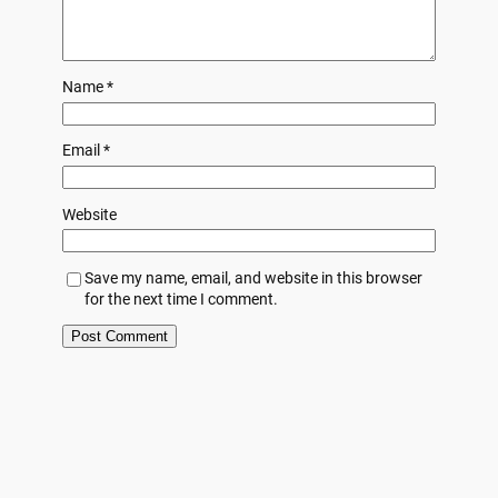
Name
*
Email
*
Website
Save my name, email, and website in this browser
for the next time I comment.