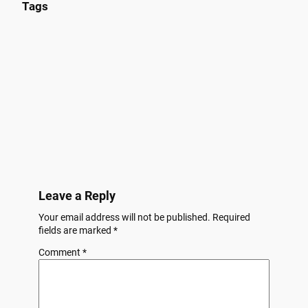
Tags
Leave a Reply
Your email address will not be published.
Required
fields are marked
*
Comment
*