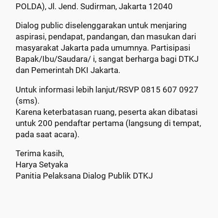
POLDA), Jl. Jend. Sudirman, Jakarta 12040
Dialog public diselenggarakan untuk menjaring
aspirasi, pendapat, pandangan, dan masukan dari
masyarakat Jakarta pada umumnya. Partisipasi
Bapak/Ibu/Saudara/ i, sangat berharga bagi DTKJ
dan Pemerintah DKI Jakarta.
Untuk informasi lebih lanjut/RSVP 0815 607 0927
(sms).
Karena keterbatasan ruang, peserta akan dibatasi
untuk 200 pendaftar pertama (langsung di tempat,
pada saat acara).
Terima kasih,
Harya Setyaka
Panitia Pelaksana Dialog Publik DTKJ