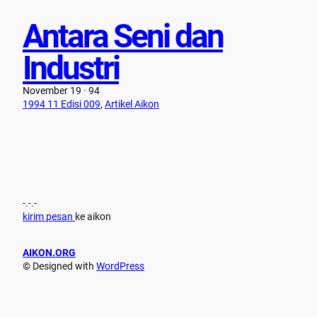
Antara Seni dan
Industri
November 19 · 94
1994 11 Edisi 009
, 
Artikel Aikon
-.-.-
kirim pesan
ke aikon
AIKON.ORG
© Designed with
WordPress