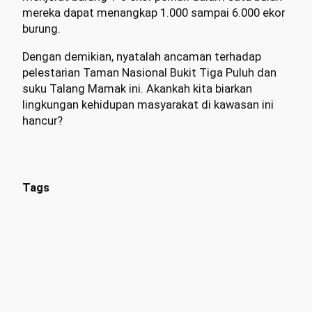
mereka dapat menangkap 1.000 sampai 6.000 ekor
burung.
Dengan demikian, nyatalah ancaman terhadap
pelestarian Taman Nasional Bukit Tiga Puluh dan
suku Talang Mamak ini. Akankah kita biarkan
lingkungan kehidupan masyarakat di kawasan ini
hancur?
Tags