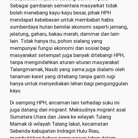
Sebagai gambaran sementara masyarkat tidak
boleh menebang kayu-kayu besar, pihak HPH
mendapat kebebasan untuk membabat habis
sumberdaya hutan bernilai ekonomi seperti jernang,
jelatung, gaharu, bakau merah, dammar dan lain-
lain. Tidak hanya itu, pohon sialang yang
mempunyai fungsi ekonomi dan sosial bagi
masyarakat setempat juga banyak ditebangi HPH,
tanpa mengindahkan aturan-aturan masyarakat
Talangmamak, Nasib yang sama juga dialami oleh
tanaman karet yang ditebang tanpa ganti rugi
hanya untuk menyediakan lahan bagi pengunggulan
kayu.
Di samping HPH, ancaman lain terhadap suku ini
juga datang dari migrant. Maksudnya migrant asal
Sumatera Utara dan Jawa ke wilayah Tulang
Mamak di wilayah Talang lakat, kecamatan
Seberida-kabupaten Indragiri Hulu-Riau,