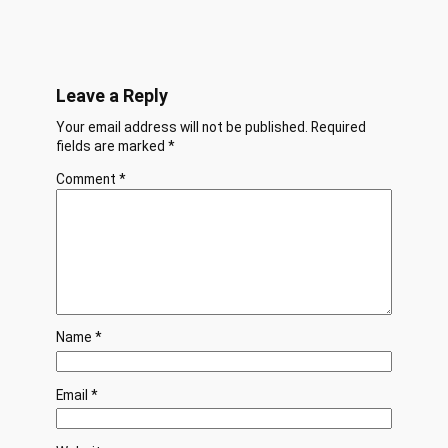
Leave a Reply
Your email address will not be published.
Required
fields are marked
*
Comment
*
Name
*
Email
*