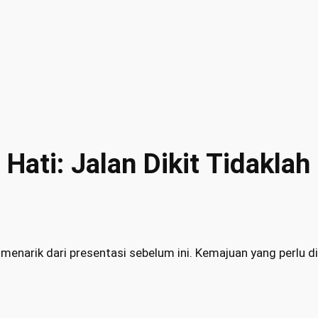
ati: Jalan Dikit Tidaklah 
menarik dari presentasi sebelum ini. Kemajuan yang perlu di