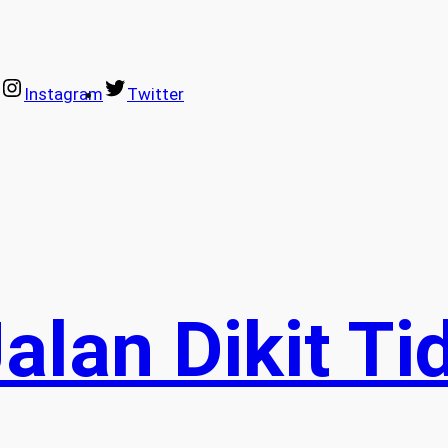
Instagram
Twitter
alan Dikit Ti