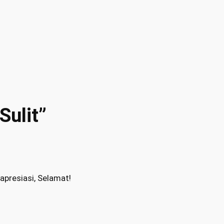
Sulit”
apresiasi, Selamat!