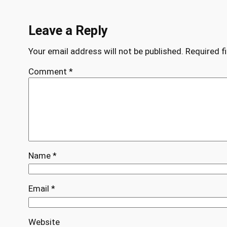
Leave a Reply
Your email address will not be published.
Required f
Comment
*
Name
*
Email
*
Website