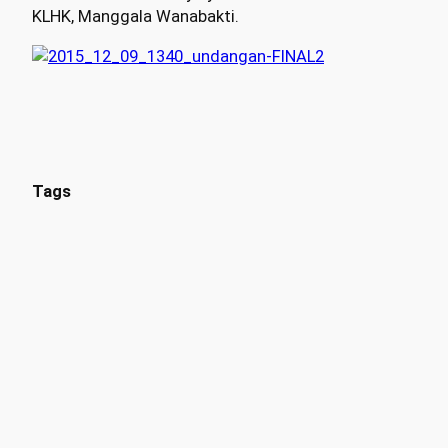
KLHK, Manggala Wanabakti.
Tags