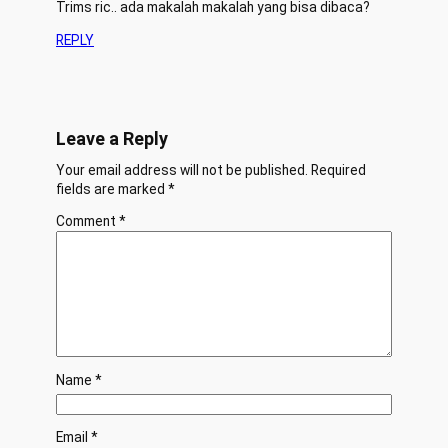
Trims ric.. ada makalah makalah yang bisa dibaca?
REPLY
Leave a Reply
Your email address will not be published.
Required
fields are marked
*
Comment
*
Name
*
Email
*