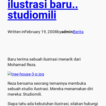
ilustrasi baru..
studiomili
Written in
February 19, 2008
by
admin
Berita
Baru terima sebuah ilustrasi menarik dari
Mohamad Reza.
Reza bersama seorang temannya membuka
sebuah studio ilustrasi. Mereka menamakan diri
mereka: Studiomili.
Siapa tahu ada kebutuhan ilustrasi, silakan hubungi