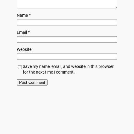
Name
*
Email
*
Website
Save my name, email, and website in this browser
for the next time I comment.