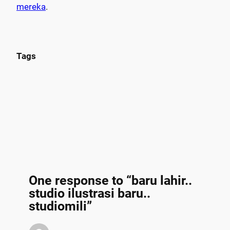
mereka
.
Tags
One response to “baru lahir..
studio ilustrasi baru..
studiomili”