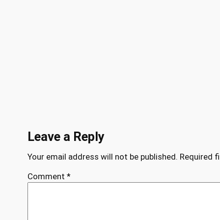
Leave a Reply
Your email address will not be published.
Required f
Comment
*