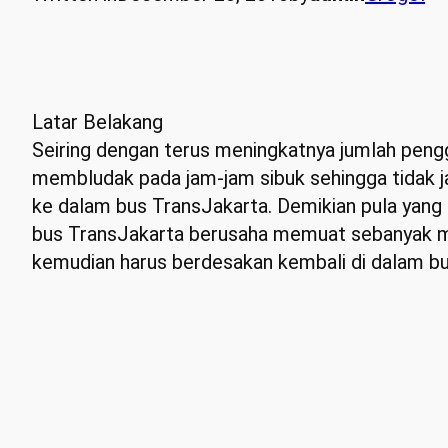
Latar Belakang
Seiring dengan terus meningkatnya jumlah pengg
membludak pada jam-jam sibuk sehingga tidak 
ke dalam bus TransJakarta. Demikian pula yang t
bus TransJakarta berusaha memuat sebanyak mu
kemudian harus berdesakan kembali di dalam bu