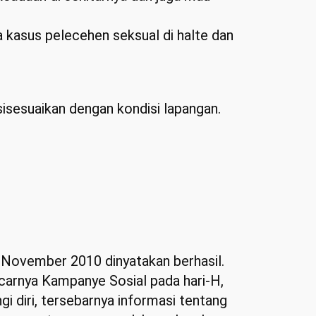
a kasus pelecehen seksual di halte dan
isesuaikan dengan kondisi lapangan.
 November 2010 dinyatakan berhasil.
ancarnya Kampanye Sosial pada hari-H,
 diri, tersebarnya informasi tentang