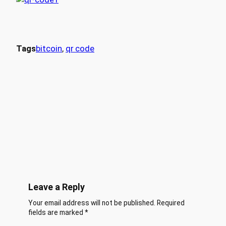
Tags
bitcoin
, 
qr code
Leave a Reply
Your email address will not be published.
Required
fields are marked
*