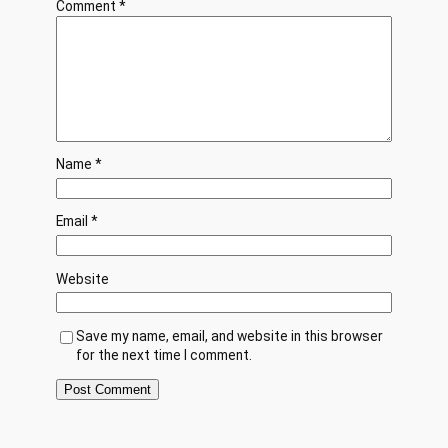
Comment
*
Name
*
Email
*
Website
Save my name, email, and website in this browser
for the next time I comment.