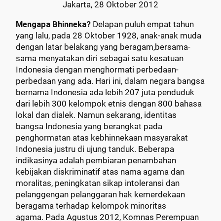
Jakarta, 28 Oktober 2012
Mengapa Bhinneka?
Delapan puluh empat tahun
yang lalu, pada 28 Oktober 1928, anak-anak muda
dengan latar belakang yang beragam,bersama-
sama menyatakan diri sebagai satu kesatuan
Indonesia dengan menghormati perbedaan-
perbedaan yang ada. Hari ini, dalam negara bangsa
bernama Indonesia ada lebih 207 juta penduduk
dari lebih 300 kelompok etnis dengan 800 bahasa
lokal dan dialek. Namun sekarang, identitas
bangsa Indonesia yang berangkat pada
penghormatan atas kebhinnekaan masyarakat
Indonesia justru di ujung tanduk. Beberapa
indikasinya adalah pembiaran penambahan
kebijakan diskriminatif atas nama agama dan
moralitas, peningkatan sikap intoleransi dan
pelanggengan pelanggaran hak kemerdekaan
beragama terhadap kelompok minoritas
agama. Pada Agustus 2012, Komnas Perempuan