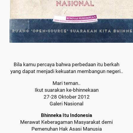
Bila kamu percaya bahwa perbedaan itu berkah
yang dapat menjadi kekuatan membangun negeri..
Mari teman..
Ikut suarakan ke-bhinnekaan
27-28 Oktober 2012
Galeri Nasional
Bhinneka Itu Indonesia
Merawat Keberagaman Masyarakat demi
Pemenuhan Hak Asasi Manusia