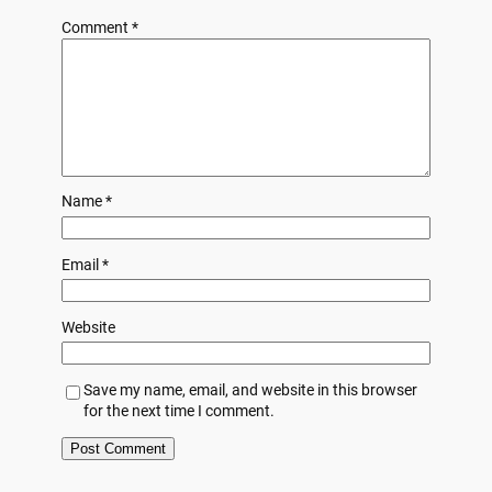
Comment
*
Name
*
Email
*
Website
Save my name, email, and website in this browser
for the next time I comment.