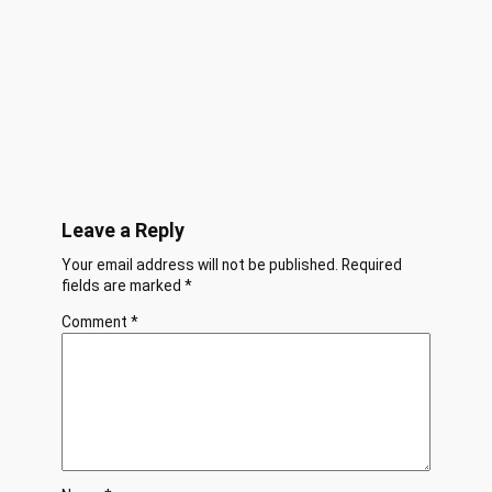
Leave a Reply
Your email address will not be published.
Required
fields are marked
*
Comment
*