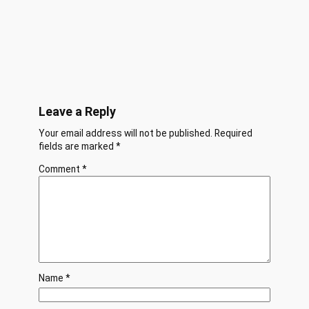
Leave a Reply
Your email address will not be published.
Required
fields are marked
*
Comment
*
Name
*