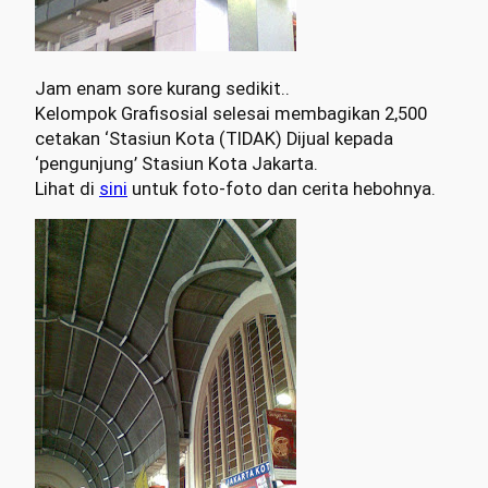
Jam enam sore kurang sedikit..
Kelompok Grafisosial selesai membagikan 2,500
cetakan ‘Stasiun Kota (TIDAK) Dijual kepada
‘pengunjung’ Stasiun Kota Jakarta.
Lihat di
sini
untuk foto-foto dan cerita hebohnya.