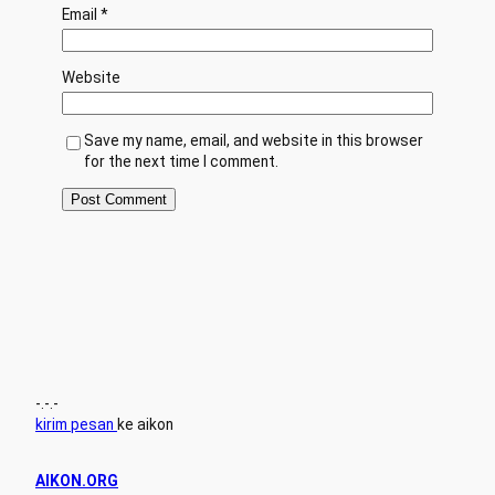
Email
*
Website
Save my name, email, and website in this browser
for the next time I comment.
-.-.-
kirim pesan
ke aikon
AIKON.ORG