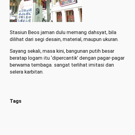
Stasiun Beos jaman dulu memang dahsyat, bila
dilihat dari segi desain, material, maupun ukuran.
Sayang sekali, masa kini, bangunan putih besar
beratap logam itu ‘dipercantik’ dengan pagar-pagar
berwarna tembaga. sangat terlihat imitasi dan
selera karbitan.
Tags