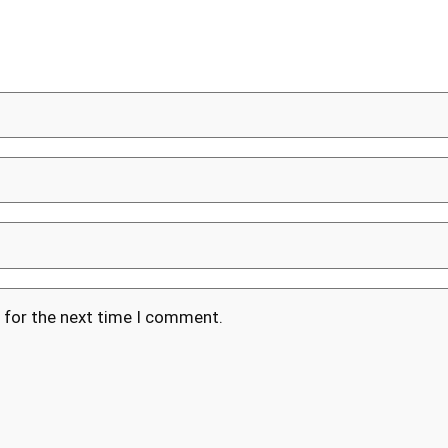
 for the next time I comment.