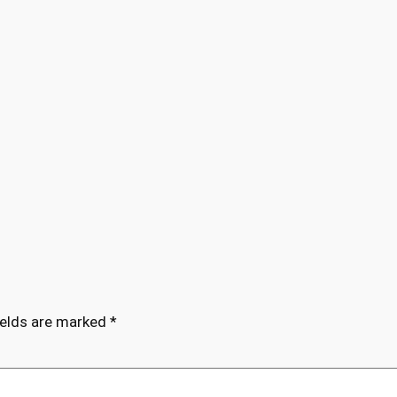
ields are marked
*