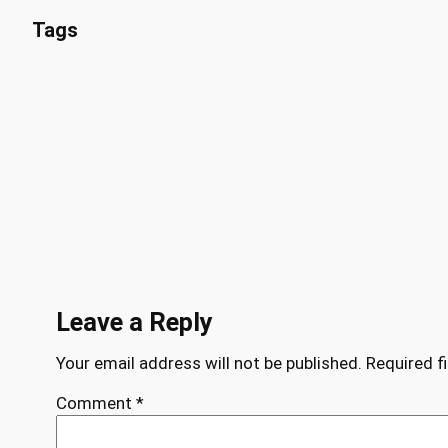
Tags
Leave a Reply
Your email address will not be published.
Required f
Comment
*