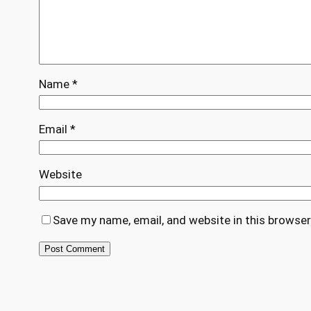
Name
*
Email
*
Website
Save my name, email, and website in this browser