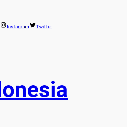
Instagram
Twitter
donesia