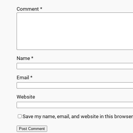
Comment
*
Name
*
Email
*
Website
Save my name, email, and website in this browser