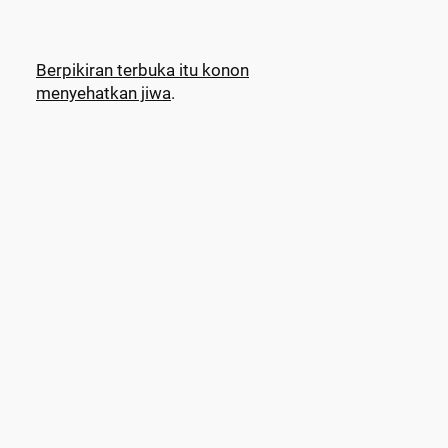
Berpikiran terbuka itu konon
menyehatkan jiwa
.