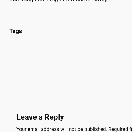
Tags
Leave a Reply
Your email address will not be published.
Required f