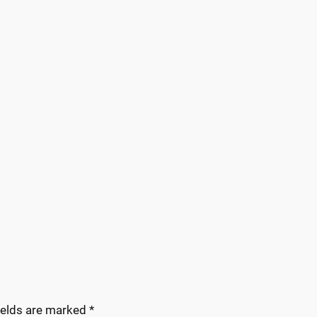
ields are marked
*