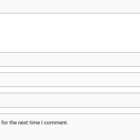
 for the next time I comment.