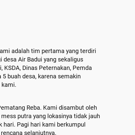
ami adalah tim pertama yang terdiri
i desa Air Badui yang sekaligus
i, KSDA, Dinas Peternakan, Pemda
a 5 buah desa, karena semakin
 kami.
 Pematang Reba. Kami disambut oleh
mess putra yang lokasinya tidak jauh
 hari. Pagi hari kami berkumpul
rencana selanjutnya.