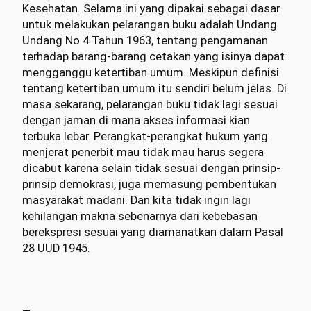
Kesehatan. Selama ini yang dipakai sebagai dasar
untuk melakukan pelarangan buku adalah Undang
Undang No 4 Tahun 1963, tentang pengamanan
terhadap barang-barang cetakan yang isinya dapat
mengganggu ketertiban umum. Meskipun definisi
tentang ketertiban umum itu sendiri belum jelas. Di
masa sekarang, pelarangan buku tidak lagi sesuai
dengan jaman di mana akses informasi kian
terbuka lebar. Perangkat-perangkat hukum yang
menjerat penerbit mau tidak mau harus segera
dicabut karena selain tidak sesuai dengan prinsip-
prinsip demokrasi, juga memasung pembentukan
masyarakat madani. Dan kita tidak ingin lagi
kehilangan makna sebenarnya dari kebebasan
berekspresi sesuai yang diamanatkan dalam Pasal
28 UUD 1945.