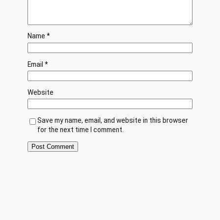
Name
*
Email
*
Website
Save my name, email, and website in this browser
for the next time I comment.