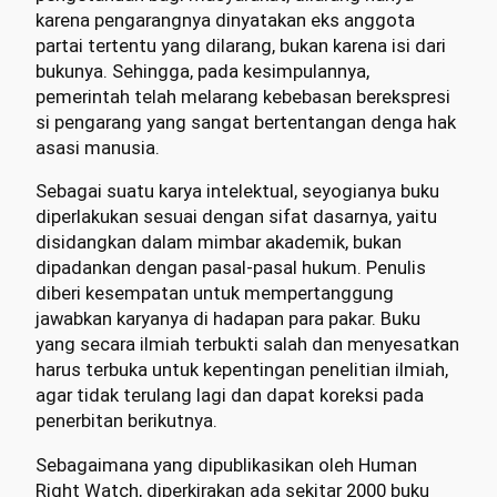
karena pengarangnya dinyatakan eks anggota
partai tertentu yang dilarang, bukan karena isi dari
bukunya. Sehingga, pada kesimpulannya,
pemerintah telah melarang kebebasan berekspresi
si pengarang yang sangat bertentangan denga hak
asasi manusia.
Sebagai suatu karya intelektual, seyogianya buku
diperlakukan sesuai dengan sifat dasarnya, yaitu
disidangkan dalam mimbar akademik, bukan
dipadankan dengan pasal-pasal hukum. Penulis
diberi kesempatan untuk mempertanggung
jawabkan karyanya di hadapan para pakar. Buku
yang secara ilmiah terbukti salah dan menyesatkan
harus terbuka untuk kepentingan penelitian ilmiah,
agar tidak terulang lagi dan dapat koreksi pada
penerbitan berikutnya.
Sebagaimana yang dipublikasikan oleh Human
Right Watch, diperkirakan ada sekitar 2000 buku