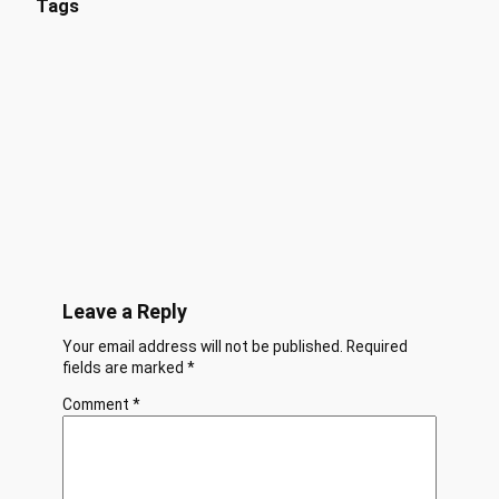
Tags
Leave a Reply
Your email address will not be published.
Required
fields are marked
*
Comment
*