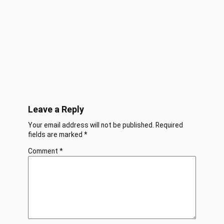
Leave a Reply
Your email address will not be published.
Required
fields are marked
*
Comment
*