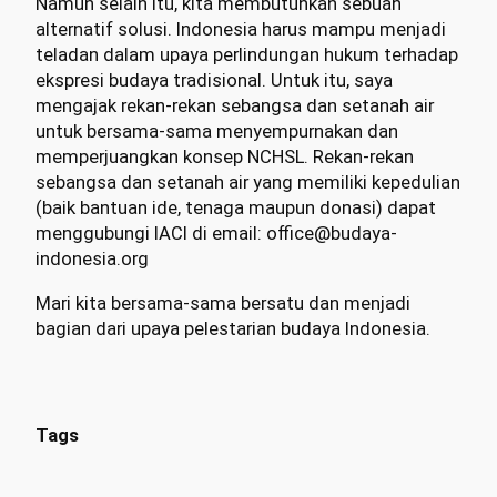
Namun selain itu, kita membutuhkan sebuah
alternatif solusi. Indonesia harus mampu menjadi
teladan dalam upaya perlindungan hukum terhadap
ekspresi budaya tradisional. Untuk itu, saya
mengajak rekan-rekan sebangsa dan setanah air
untuk bersama-sama menyempurnakan dan
memperjuangkan konsep NCHSL. Rekan-rekan
sebangsa dan setanah air yang memiliki kepedulian
(baik bantuan ide, tenaga maupun donasi) dapat
menggubungi IACI di email: office@budaya-
indonesia.org
Mari kita bersama-sama bersatu dan menjadi
bagian dari upaya pelestarian budaya Indonesia.
Tags