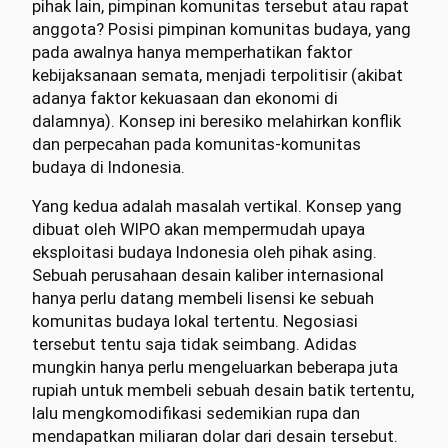
pihak lain, pimpinan komunitas tersebut atau rapat
anggota? Posisi pimpinan komunitas budaya, yang
pada awalnya hanya memperhatikan faktor
kebijaksanaan semata, menjadi terpolitisir (akibat
adanya faktor kekuasaan dan ekonomi di
dalamnya). Konsep ini beresiko melahirkan konflik
dan perpecahan pada komunitas-komunitas
budaya di Indonesia.
Yang kedua adalah masalah vertikal. Konsep yang
dibuat oleh WIPO akan mempermudah upaya
eksploitasi budaya Indonesia oleh pihak asing.
Sebuah perusahaan desain kaliber internasional
hanya perlu datang membeli lisensi ke sebuah
komunitas budaya lokal tertentu. Negosiasi
tersebut tentu saja tidak seimbang. Adidas
mungkin hanya perlu mengeluarkan beberapa juta
rupiah untuk membeli sebuah desain batik tertentu,
lalu mengkomodifikasi sedemikian rupa dan
mendapatkan miliaran dolar dari desain tersebut.