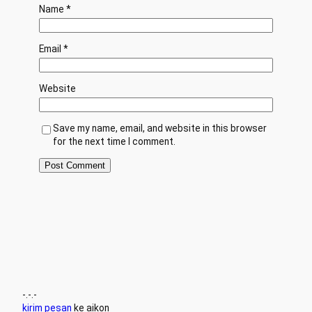
Name
*
Email
*
Website
Save my name, email, and website in this browser
for the next time I comment.
-.-.-
kirim pesan
ke aikon