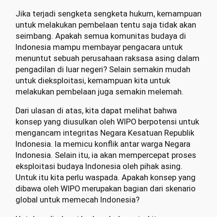
Jika terjadi sengketa sengketa hukum, kemampuan
untuk melakukan pembelaan tentu saja tidak akan
seimbang. Apakah semua komunitas budaya di
Indonesia mampu membayar pengacara untuk
menuntut sebuah perusahaan raksasa asing dalam
pengadilan di luar negeri? Selain semakin mudah
untuk dieksploitasi, kemampuan kita untuk
melakukan pembelaan juga semakin melemah.
Dari ulasan di atas, kita dapat melihat bahwa
konsep yang diusulkan oleh WIPO berpotensi untuk
mengancam integritas Negara Kesatuan Republik
Indonesia. Ia memicu konflik antar warga Negara
Indonesia. Selain itu, ia akan mempercepat proses
eksploitasi budaya Indonesia oleh pihak asing.
Untuk itu kita perlu waspada. Apakah konsep yang
dibawa oleh WIPO merupakan bagian dari skenario
global untuk memecah Indonesia?