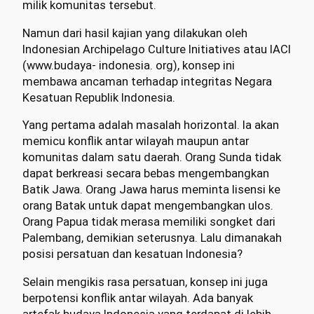
milik komunitas tersebut.
Namun dari hasil kajian yang dilakukan oleh
Indonesian Archipelago Culture Initiatives atau IACI
(www.budaya- indonesia. org), konsep ini
membawa ancaman terhadap integritas Negara
Kesatuan Republik Indonesia.
Yang pertama adalah masalah horizontal. Ia akan
memicu konflik antar wilayah maupun antar
komunitas dalam satu daerah. Orang Sunda tidak
dapat berkreasi secara bebas mengembangkan
Batik Jawa. Orang Jawa harus meminta lisensi ke
orang Batak untuk dapat mengembangkan ulos.
Orang Papua tidak merasa memiliki songket dari
Palembang, demikian seterusnya. Lalu dimanakah
posisi persatuan dan kesatuan Indonesia?
Selain mengikis rasa persatuan, konsep ini juga
berpotensi konflik antar wilayah. Ada banyak