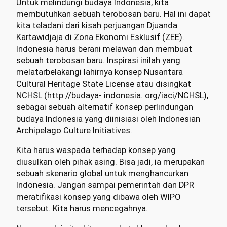
Untuk melindungi budaya Indonesia, kita
membutuhkan sebuah terobosan baru. Hal ini dapat
kita teladani dari kisah perjuangan Djuanda
Kartawidjaja di Zona Ekonomi Esklusif (ZEE).
Indonesia harus berani melawan dan membuat
sebuah terobosan baru. Inspirasi inilah yang
melatarbelakangi lahirnya konsep Nusantara
Cultural Heritage State License atau disingkat
NCHSL (http://budaya- indonesia. org/iaci/NCHSL),
sebagai sebuah alternatif konsep perlindungan
budaya Indonesia yang diinisiasi oleh Indonesian
Archipelago Culture Initiatives.
Kita harus waspada terhadap konsep yang
diusulkan oleh pihak asing. Bisa jadi, ia merupakan
sebuah skenario global untuk menghancurkan
Indonesia. Jangan sampai pemerintah dan DPR
meratifikasi konsep yang dibawa oleh WIPO
tersebut. Kita harus mencegahnya.