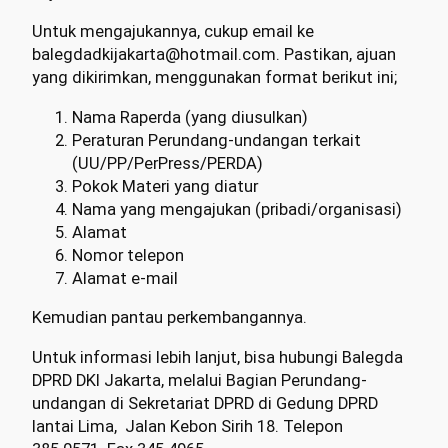
Untuk mengajukannya, cukup email ke
balegdadkijakarta@hotmail.com. Pastikan, ajuan
yang dikirimkan, menggunakan format berikut ini;
Nama Raperda (yang diusulkan)
Peraturan Perundang-undangan terkait
(UU/PP/PerPress/PERDA)
Pokok Materi yang diatur
Nama yang mengajukan (pribadi/organisasi)
Alamat
Nomor telepon
Alamat e-mail
Kemudian pantau perkembangannya.
Untuk informasi lebih lanjut, bisa hubungi Balegda
DPRD DKI Jakarta, melalui Bagian Perundang-
undangan di Sekretariat DPRD di Gedung DPRD
lantai Lima, Jalan Kebon Sirih 18. Telepon