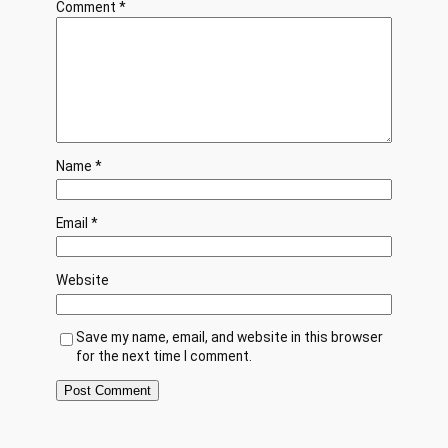
Comment
*
Name
*
Email
*
Website
Save my name, email, and website in this browser
for the next time I comment.