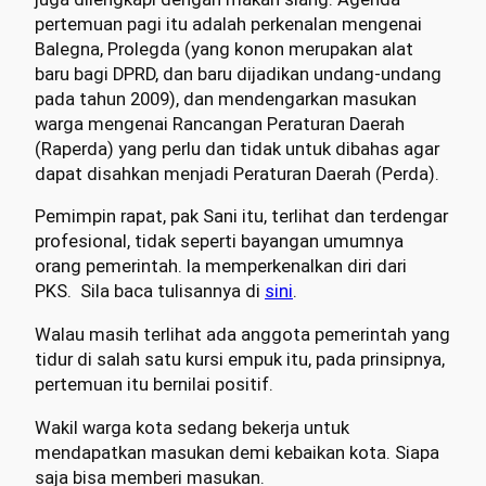
pertemuan pagi itu adalah perkenalan mengenai
Balegna, Prolegda (yang konon merupakan alat
baru bagi DPRD, dan baru dijadikan undang-undang
pada tahun 2009), dan mendengarkan masukan
warga mengenai Rancangan Peraturan Daerah
(Raperda) yang perlu dan tidak untuk dibahas agar
dapat disahkan menjadi Peraturan Daerah (Perda).
Pemimpin rapat, pak Sani itu, terlihat dan terdengar
profesional, tidak seperti bayangan umumnya
orang pemerintah. Ia memperkenalkan diri dari
PKS. Sila baca tulisannya di
sini
.
Walau masih terlihat ada anggota pemerintah yang
tidur di salah satu kursi empuk itu, pada prinsipnya,
pertemuan itu bernilai positif.
Wakil warga kota sedang bekerja untuk
mendapatkan masukan demi kebaikan kota. Siapa
saja bisa memberi masukan.